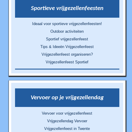
Sportieve vrijgezellenfeesten
Ideaal voor sportieve vrijgezellenfeesten!
Outdoor activiteiten
Sportief vrijgezellenfeest
Tips & Ideeën Vrijgezellenfeest
Vrijgezellenfeest organiseren?
Vrijgezellenfeest Sportief
Vervoer op je vrijgezellendag
Vervoer voor vrijgezellenfeest
Vrijgezellendag Vervoer
Vrijgezellenfeest in Twente