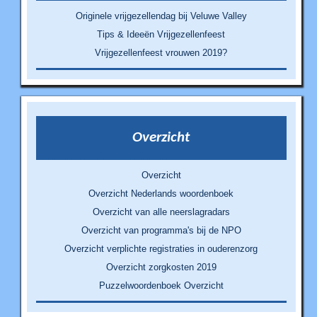
Originele vrijgezellendag bij Veluwe Valley
Tips & Ideeën Vrijgezellenfeest
Vrijgezellenfeest vrouwen 2019?
Overzicht
Overzicht
Overzicht Nederlands woordenboek
Overzicht van alle neerslagradars
Overzicht van programma's bij de NPO
Overzicht verplichte registraties in ouderenzorg
Overzicht zorgkosten 2019
Puzzelwoordenboek Overzicht