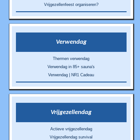
Vrijgezellenfeest organiseren?
Verwendag
Thermen verwendag
Verwendag in 85+ sauna's
Verwendag | NR1 Cadeau
Vrijgezellendag
Actieve vrijgezellendag
Vrijgezellendag survival