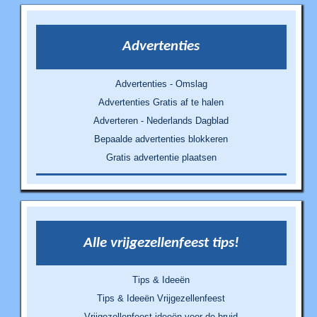
Advertenties
Advertenties - Omslag
Advertenties Gratis af te halen
Adverteren - Nederlands Dagblad
Bepaalde advertenties blokkeren
Gratis advertentie plaatsen
Alle vrijgezellenfeest tips!
Tips & Ideeën
Tips & Ideeën Vrijgezellenfeest
Vrijgezellenfeest ideeën voor de bruid