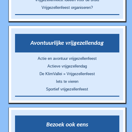
Vrijgezellenfeest organiseren?
Avontuurlijke vrijgezellendag
Actie en avontuur vrijgezellenfeest
Actieve vrijgezellendag
De KlimVallei » Vrijgezellenfeest
Iets te vieren
Sportief vrijgezellenfeest
Bezoek ook eens