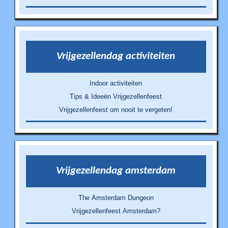
Vrijgezellendag activiteiten
Indoor activiteiten
Tips & Ideeën Vrijgezellenfeest
Vrijgezellenfeest om nooit te vergeten!
Vrijgezellendag amsterdam
The Amsterdam Dungeon
Vrijgezellenfeest Amsterdam?