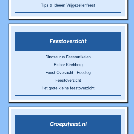
Tips & Ideeën Vrijgezellenfeest
Feestoverzicht
Dinosaurus Feestartikelen
Eisbar Kirchberg
Feest Overzicht - Foodlog
Feestoverzicht
Het grote kleine feestoverzicht
Groepsfeest.nl