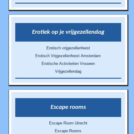
Erotiek op je vrijgezellendag
Erotisch vrijgezellenfeest
Erotisch Vrijgezellenfeest Amsterdam
Erotische Activiteiten Vrouwen
Vrijgezellendag
Escape rooms
Escape Room Utrecht
Escape Rooms