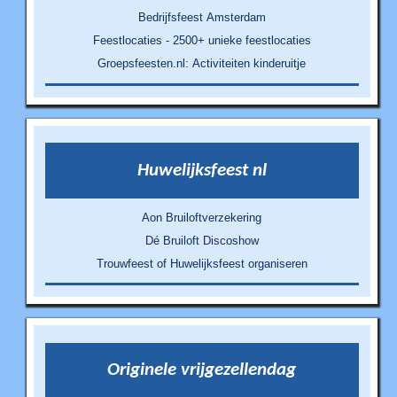
Bedrijfsfeest Amsterdam
Feestlocaties - 2500+ unieke feestlocaties
Groepsfeesten.nl: Activiteiten kinderuitje
Huwelijksfeest nl
Aon Bruiloftverzekering
Dé Bruiloft Discoshow
Trouwfeest of Huwelijksfeest organiseren
Originele vrijgezellendag