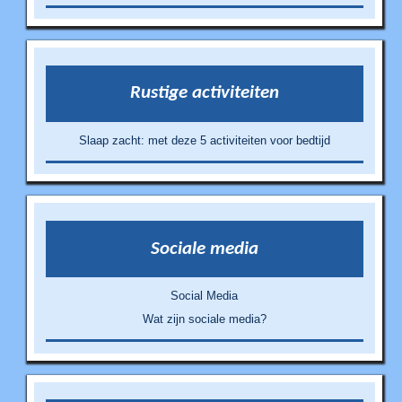
Rustige activiteiten
Slaap zacht: met deze 5 activiteiten voor bedtijd
Sociale media
Social Media
Wat zijn sociale media?