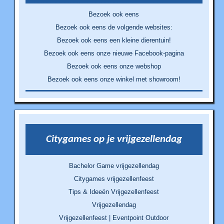
Bezoek ook eens
Bezoek ook eens de volgende websites:
Bezoek ook eens een kleine dierentuin!
Bezoek ook eens onze nieuwe Facebook-pagina
Bezoek ook eens onze webshop
Bezoek ook eens onze winkel met showroom!
Citygames op je vrijgezellendag
Bachelor Game vrijgezellendag
Citygames vrijgezellenfeest
Tips & Ideeën Vrijgezellenfeest
Vrijgezellendag
Vrijgezellenfeest | Eventpoint Outdoor