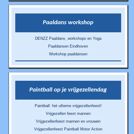
Paaldans workshop
DENZZ Paaldans, workshops en Yoga
Paaldansen Eindhoven
Workshop paaldansen
Paintball op je vrijgezellendag
Paintball: het ultieme vrijgezellenfeest!
Vrijgezellen feest mannen
Vrijgezellenfeest mannen en vrouwen
Vrijgezellenfeest Paintball Motor Action